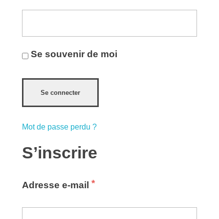
Se souvenir de moi
Se connecter
Mot de passe perdu ?
S’inscrire
*
Adresse e-mail