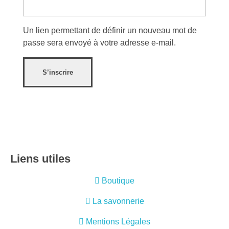
Un lien permettant de définir un nouveau mot de
passe sera envoyé à votre adresse e-mail.
S’inscrire
Liens utiles
Boutique
La savonnerie
Mentions Légales