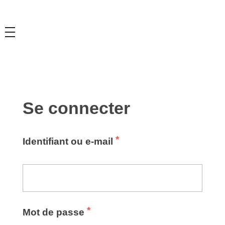
Se connecter
*
Identifiant ou e-mail
*
Mot de passe