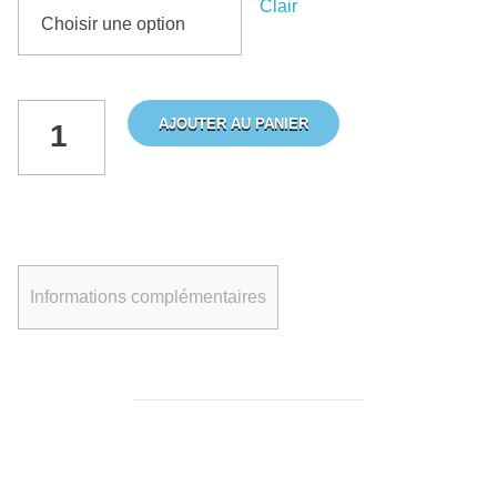
Clair
AJOUTER AU PANIER
Informations complémentaires