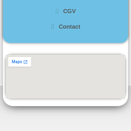
CGV
Contact