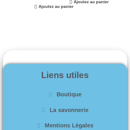
Ajoutez au panier
Ajoutez au panier
Liens utiles
Boutique
La savonnerie
Mentions Légales